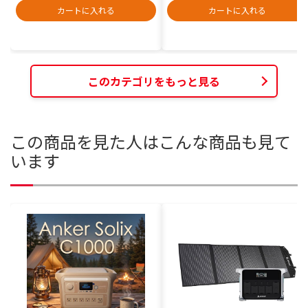
カートに入れる
カートに入れる
このカテゴリをもっと見る
この商品を見た人はこんな商品も見て
います