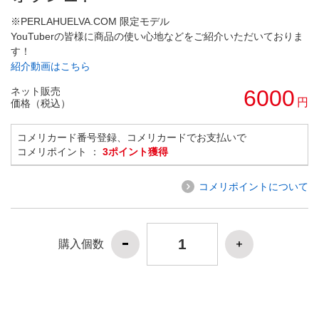
※PERLAHUELVA.COM 限定モデル
YouTuberの皆様に商品の使い心地などをご紹介いただいておりま
す！
紹介動画はこちら
ネット販売
6000
円
価格（税込）
コメリカード番号登録、コメリカードでお支払いで
コメリポイント ：
3ポイント獲得
コメリポイントについて
購入個数