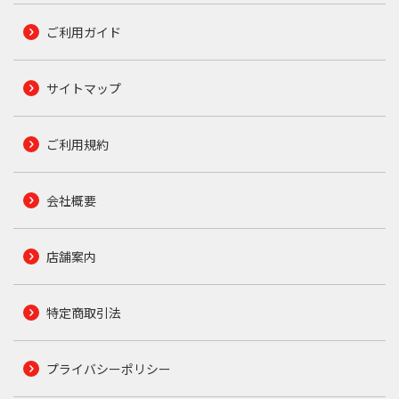
ご利用ガイド
サイトマップ
ご利用規約
会社概要
店舗案内
特定商取引法
プライバシーポリシー