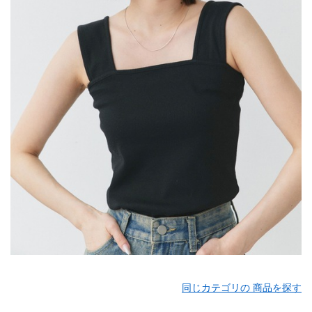
同じカテゴリの 商品を探す