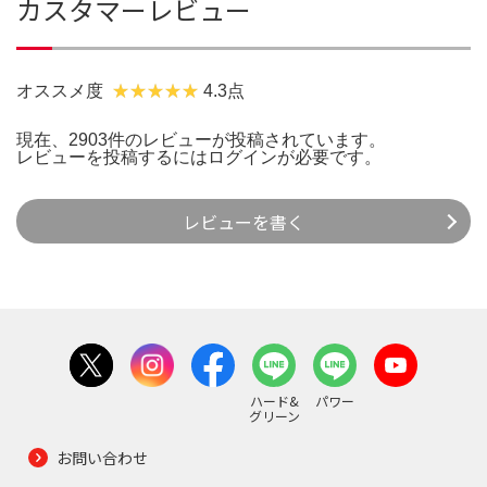
カスタマーレビュー
オススメ度
4.3点
現在、2903件のレビューが投稿されています。
レビューを投稿するには
ログイン
が必要です。
レビューを書く
ハード&
パワー
グリーン
お問い合わせ