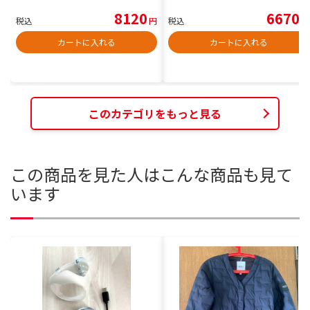
8120
6670
税込
円
税込
円
カートに入れる
カートに入れる
このカテゴリをもっと見る
この商品を見た人はこんな商品も見て
います