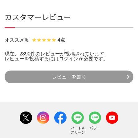
カスタマーレビュー
オススメ度
4点
現在、2890件のレビューが投稿されています。
レビューを投稿するには
ログイン
が必要です。
レビューを書く
ハード&
パワー
グリーン