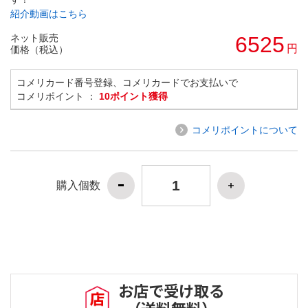
紹介動画はこちら
ネット販売
6525
円
価格（税込）
コメリカード番号登録、コメリカードでお支払いで
コメリポイント ：
10ポイント獲得
コメリポイントについて
購入個数
お店で受け取る