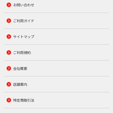
お問い合わせ
ご利用ガイド
サイトマップ
ご利用規約
会社概要
店舗案内
特定商取引法