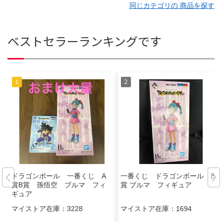
同じカテゴリの 商品を探す
ベストセラーランキングです
ドラゴンボール 一番くじ A
一番くじ ドラゴンボール B
賞B賞 孫悟空 ブルマ フィ
賞 ブルマ フィギュア
ギュア
マイストア在庫：
3228
マイストア在庫：
1694