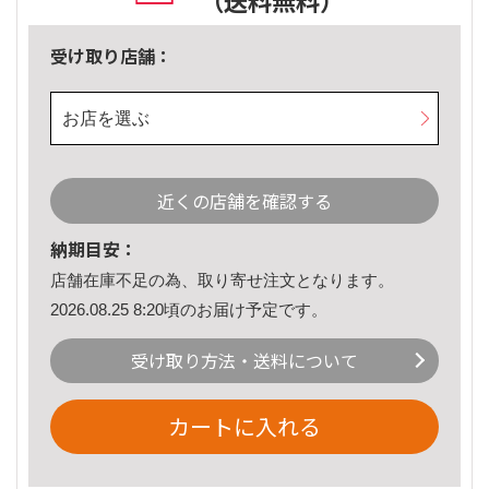
（送料無料）
受け取り店舗：
お店を選ぶ
近くの店舗を確認する
納期目安：
店舗在庫不足の為、取り寄せ注文となります。
2026.08.25 8:20頃のお届け予定です。
受け取り方法・送料について
カートに入れる