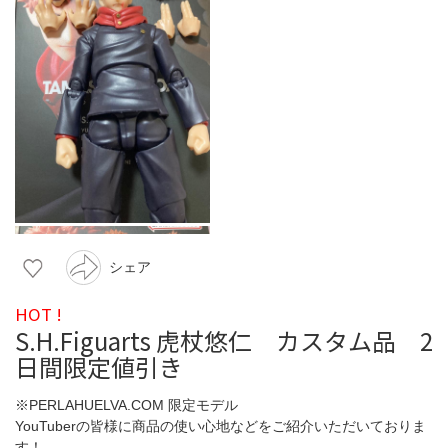
シェア
HOT !
S.H.Figuarts 虎杖悠仁 カスタム品 2
日間限定値引き
※PERLAHUELVA.COM 限定モデル
YouTuberの皆様に商品の使い心地などをご紹介いただいておりま
す！