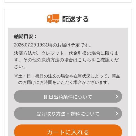
配送する
納期目安：
2026.07.29 19:31頃のお届け予定です。
決済方法が、クレジット、代金引換の場合に限りま
す。その他の決済方法の場合は
こちら
をご確認くだ
さい。
※土・日・祝日の注文の場合や在庫状況によって、商品
のお届けにお時間をいただく場合がございます。
即日出荷条件について
受け取り方法・送料について
カートに入れる