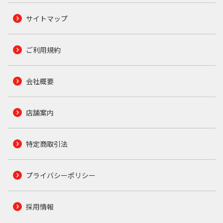
サイトマップ
ご利用規約
会社概要
店舗案内
特定商取引法
プライバシーポリシー
採用情報