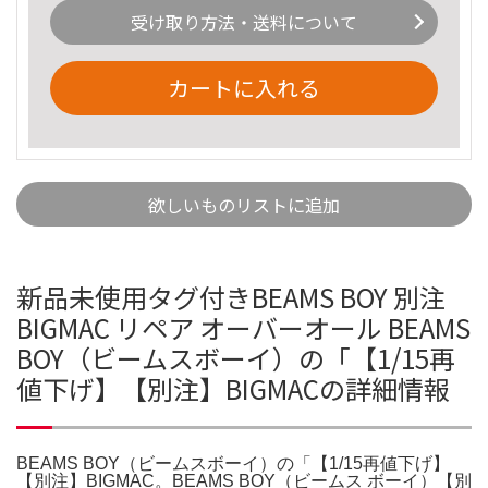
受け取り方法・送料について
カートに入れる
欲しいものリストに追加
新品未使用タグ付きBEAMS BOY 別注
BIGMAC リペア オーバーオール BEAMS
BOY（ビームスボーイ）の「【1/15再
値下げ】【別注】BIGMACの詳細情報
BEAMS BOY（ビームスボーイ）の「【1/15再値下げ】
【別注】BIGMAC。BEAMS BOY（ビームス ボーイ）【別