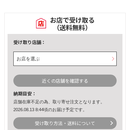
お店で受け取る
（送料無料）
受け取り店舗：
お店を選ぶ
近くの店舗を確認する
納期目安：
店舗在庫不足の為、取り寄せ注文となります。
2026.08.13 8:44頃のお届け予定です。
受け取り方法・送料について