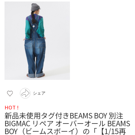
シェア
HOT !
新品未使用タグ付きBEAMS BOY 別注
BIGMAC リペア オーバーオール BEAMS
BOY（ビームスボーイ）の「【1/15再