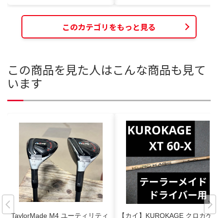
このカテゴリをもっと見る
この商品を見た人はこんな商品も見て
います
TaylorMade M4 ユーティリティ
【カイ】KUROKAGE クロカゲ