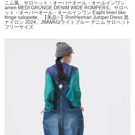
ニム風。サロペット・オーバーオール・オールインワン
ameri MEDI GRUNGE DENIM WIDE ROMPERS。サロペ
ット・オーバーオール・オールインワン Eaphi linen like
fringe salopette。【美品✨️】RonHerman Jumper Dress 黒
ナイロン 2024。JIMWAG/ライトブルー デニム サロペット
フリーサイズ