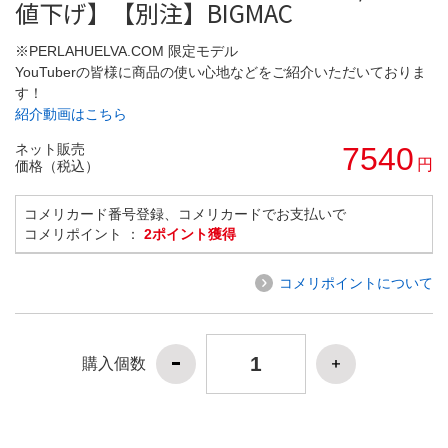
値下げ】【別注】BIGMAC
※PERLAHUELVA.COM 限定モデル
YouTuberの皆様に商品の使い心地などをご紹介いただいておりま
す！
紹介動画はこちら
ネット販売
7540
円
価格（税込）
コメリカード番号登録、コメリカードでお支払いで
コメリポイント ：
2ポイント獲得
コメリポイントについて
購入個数