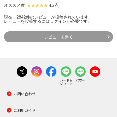
オススメ度
4.2点
現在、2842件のレビューが投稿されています。
レビューを投稿するには
ログイン
が必要です。
レビューを書く
ハード&
パワー
グリーン
お問い合わせ
ご利用ガイド