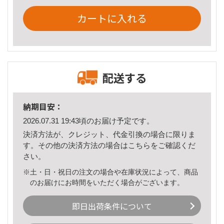
カートに入れる
配送する
納期目安：
2026.07.31 19:43頃のお届け予定です。
決済方法が、クレジット、代金引換の場合に限りま
す。その他の決済方法の場合は
こちら
をご確認くだ
さい。
※土・日・祝日の注文の場合や在庫状況によって、商品
のお届けにお時間をいただく場合がございます。
即日出荷条件について