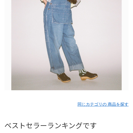
同じカテゴリの 商品を探す
ベストセラーランキングです