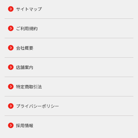
サイトマップ
ご利用規約
会社概要
店舗案内
特定商取引法
プライバシーポリシー
採用情報