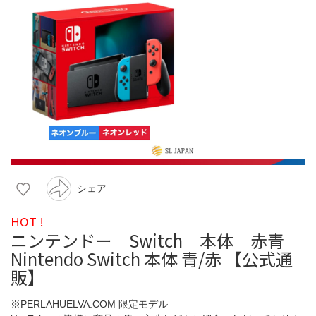
シェア
HOT !
ニンテンドー Switch 本体 赤青
Nintendo Switch 本体 青/赤 【公式通
販】
※PERLAHUELVA.COM 限定モデル