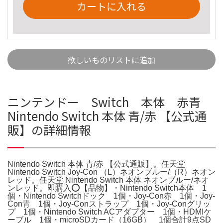
カートに入れる
欲しいものリストに追加
ニンテンドー Switch 本体 赤青
Nintendo Switch 本体 青/赤 【公式通
販】の詳細情報
Nintendo Switch 本体 青/赤 【公式通販】。任天堂
Nintendo Switch Joy-Con （L）ネオンブルー/（R）ネオン
レッド。任天堂 Nintendo Switch 本体 ネオンブルー/ネオ
ンレッド。即購入⭕️【品物】・Nintendo Switch本体 1
個・Nintendo Switchドック 1個・Joy-Con赤 1個・Joy-
Con青 1個・Joy-Conストラップ 1個・Joy-Conグリッ
プ 1個・Nintendo Switch ACアダプター 1個・HDMIケ
ーブル 1個・microSDカード（16GB） 1個合計9点SD