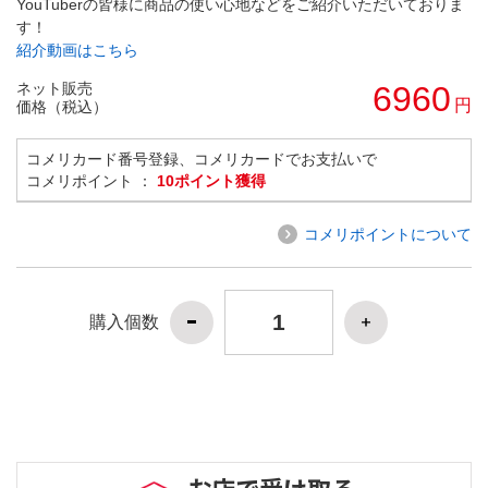
YouTuberの皆様に商品の使い心地などをご紹介いただいておりま
す！
紹介動画はこちら
ネット販売
6960
円
価格（税込）
コメリカード番号登録、コメリカードでお支払いで
コメリポイント ：
10ポイント獲得
コメリポイントについて
購入個数