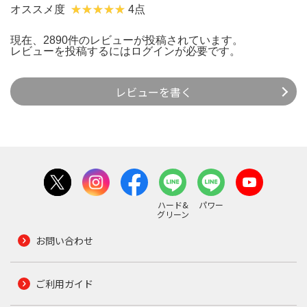
オススメ度
4点
現在、2890件のレビューが投稿されています。
レビューを投稿するには
ログイン
が必要です。
レビューを書く
ハード&
パワー
グリーン
お問い合わせ
ご利用ガイド