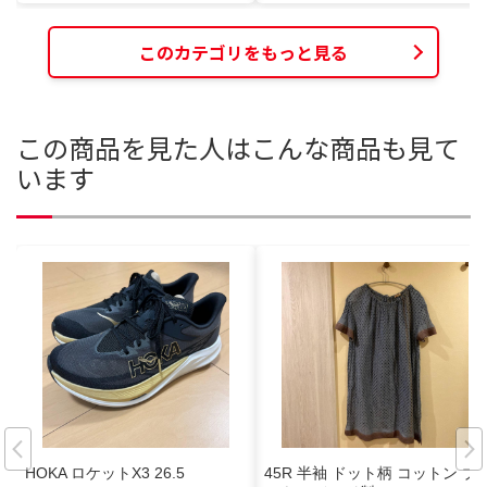
このカテゴリをもっと見る
この商品を見た人はこんな商品も見て
います
HOKA ロケットX3 26.5
45R 半袖 ドット柄 コットン ブ