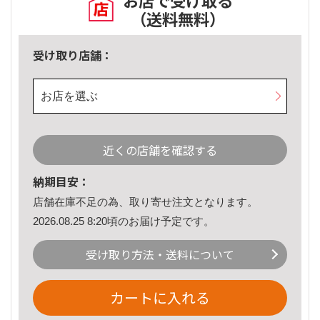
お店で受け取る
（送料無料）
受け取り店舗：
お店を選ぶ
近くの店舗を確認する
納期目安：
店舗在庫不足の為、取り寄せ注文となります。
2026.08.25 8:20頃のお届け予定です。
受け取り方法・送料について
カートに入れる