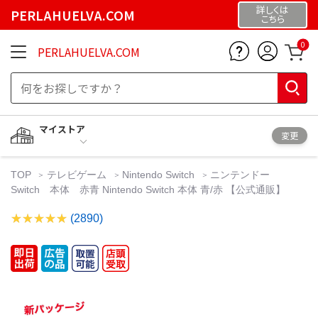
詳しくは
PERLAHUELVA.COM
こちら
0
PERLAHUELVA.COM
マイストア
変更
TOP
テレビゲーム
Nintendo Switch
ニンテンドー
Switch 本体 赤青 Nintendo Switch 本体 青/赤 【公式通販】
(2890)