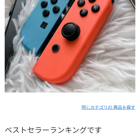
同じカテゴリの 商品を探す
ベストセラーランキングです