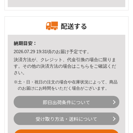
配送する
納期目安：
2026.07.29 19:31頃のお届け予定です。
決済方法が、クレジット、代金引換の場合に限りま
す。その他の決済方法の場合は
こちら
をご確認くだ
さい。
※土・日・祝日の注文の場合や在庫状況によって、商品
のお届けにお時間をいただく場合がございます。
即日出荷条件について
受け取り方法・送料について