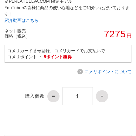
※PERLAHUELVA.COM 限定モデル
YouTuberの皆様に商品の使い心地などをご紹介いただいておりま
す！
紹介動画はこちら
ネット販売
7275
円
価格（税込）
コメリカード番号登録、コメリカードでお支払いで
コメリポイント ：
5ポイント獲得
コメリポイントについて
購入個数