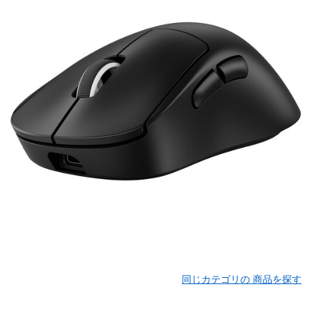
同じカテゴリの 商品を探す