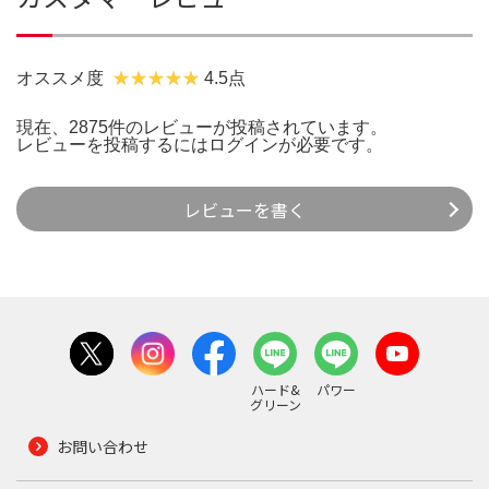
オススメ度
4.5点
現在、2875件のレビューが投稿されています。
レビューを投稿するには
ログイン
が必要です。
レビューを書く
ハード&
パワー
グリーン
お問い合わせ