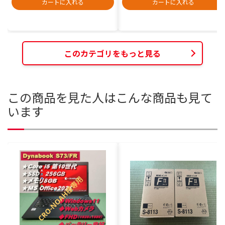
カートに入れる
カートに入れる
このカテゴリをもっと見る
この商品を見た人はこんな商品も見て
います