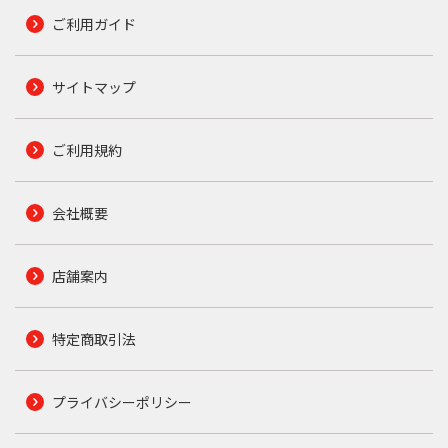
ご利用ガイド
サイトマップ
ご利用規約
会社概要
店舗案内
特定商取引法
プライバシーポリシー