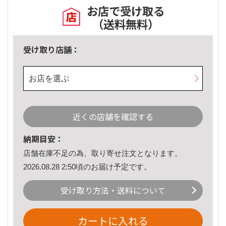
お店で受け取る
（送料無料）
受け取り店舗：
お店を選ぶ
近くの店舗を確認する
納期目安：
店舗在庫不足の為、取り寄せ注文となります。
2026.08.28 2:50頃のお届け予定です。
受け取り方法・送料について
カートに入れる