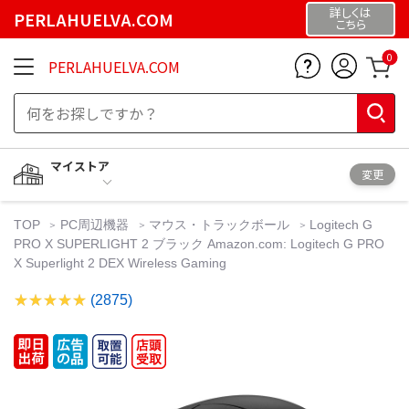
詳しくは
PERLAHUELVA.COM
こちら
0
PERLAHUELVA.COM
マイストア
変更
TOP
PC周辺機器
マウス・トラックボール
Logitech G
PRO X SUPERLIGHT 2 ブラック Amazon.com: Logitech G PRO
X Superlight 2 DEX Wireless Gaming
(2875)