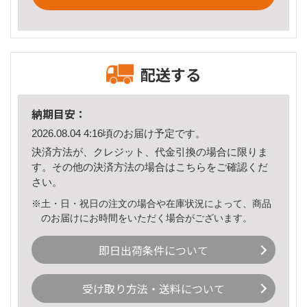
配送する
納期目安：
2026.08.04 4:16頃のお届け予定です。
決済方法が、クレジット、代金引換の場合に限りま
す。その他の決済方法の場合は
こちら
をご確認くだ
さい。
※土・日・祝日の注文の場合や在庫状況によって、商品
のお届けにお時間をいただく場合がございます。
即日出荷条件について
受け取り方法・送料について