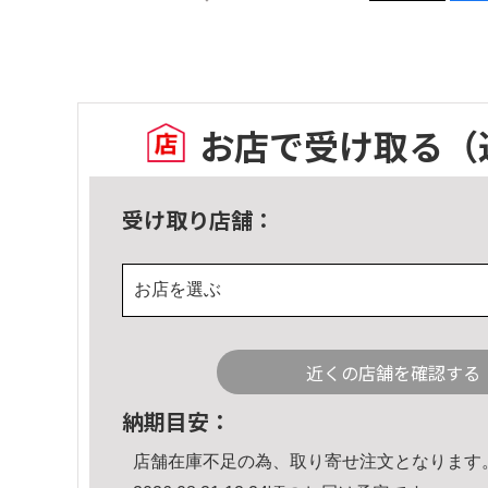
お店で受け取る
（
受け取り店舗：
お店を選ぶ
近くの店舗を確認する
納期目安：
店舗在庫不足の為、取り寄せ注文となります