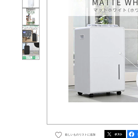
欲しいものリストに追加