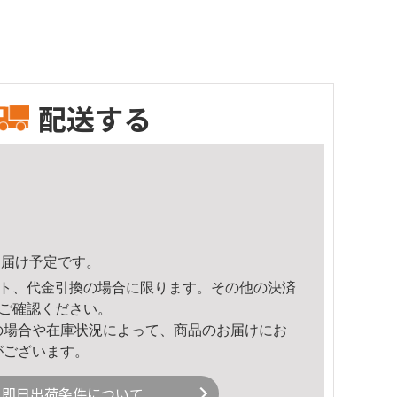
配送する
3頃のお届け予定です。
ト、代金引換の場合に限ります。その他の決済
ご確認ください。
の場合や在庫状況によって、商品のお届けにお
がございます。
即日出荷条件について