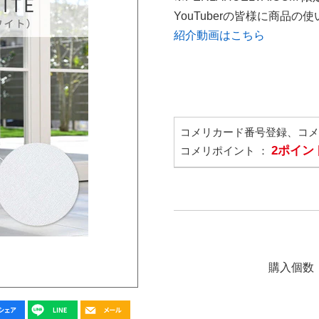
YouTuberの皆様に商品
紹介動画はこちら
コメリカード番号登録、コ
2ポイン
コメリポイント ：
購入個数