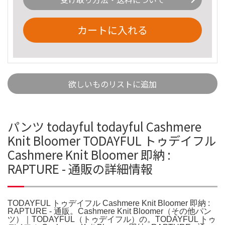
カートに入れる
欲しいものリストに追加
パンツ todayful todayful Cashmere
Knit Bloomer TODAYFUL トゥデイフル
Cashmere Knit Bloomer 即納 :
RAPTURE - 通販の詳細情報
TODAYFUL トゥデイフル Cashmere Knit Bloomer 即納 :
RAPTURE - 通販。Cashmere Knit Bloomer（その他パン
ツ）｜TODAYFUL（トゥデイフル）の。TODAYFUL トゥ