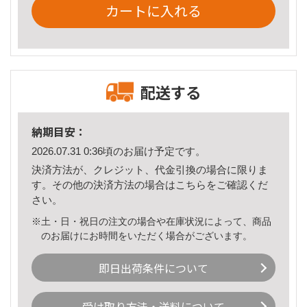
カートに入れる
配送する
納期目安：
2026.07.31 0:36頃のお届け予定です。
決済方法が、クレジット、代金引換の場合に限りま
す。その他の決済方法の場合は
こちら
をご確認くだ
さい。
※土・日・祝日の注文の場合や在庫状況によって、商品
のお届けにお時間をいただく場合がございます。
即日出荷条件について
受け取り方法・送料について