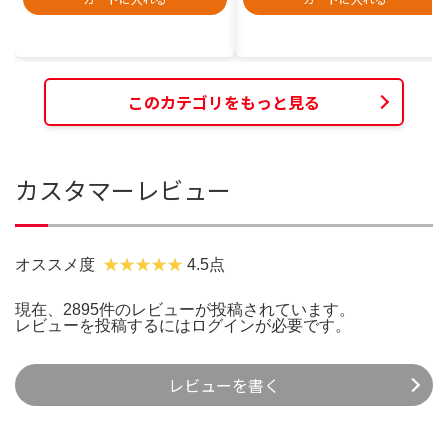
このカテゴリをもっと見る
カスタマーレビュー
オススメ度
4.5点
現在、2895件のレビューが投稿されています。
レビューを投稿するには
ログイン
が必要です。
レビューを書く