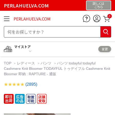
詳しくは
PERLAHUELVA.COM
こちら
0
PERLAHUELVA.COM
マイストア
変更
TOP
レディース
パンツ
パンツ todayful todayful
Cashmere Knit Bloomer TODAYFUL トゥデイフル Cashmere Knit
Bloomer 即納 : RAPTURE - 通販
(2895)