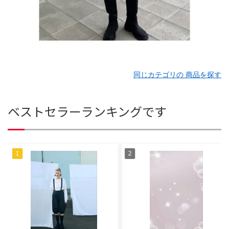
同じカテゴリの 商品を探す
ベストセラーランキングです