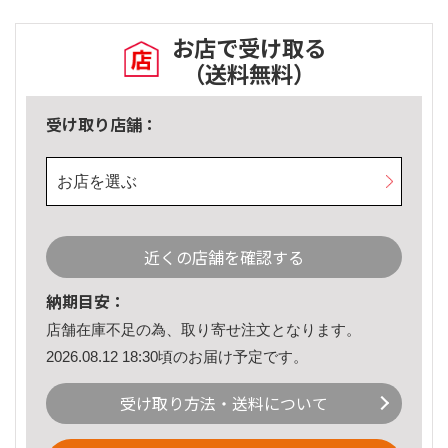
お店で受け取る
（送料無料）
受け取り店舗：
お店を選ぶ
近くの店舗を確認する
納期目安：
店舗在庫不足の為、取り寄せ注文となります。
2026.08.12 18:30頃のお届け予定です。
受け取り方法・送料について