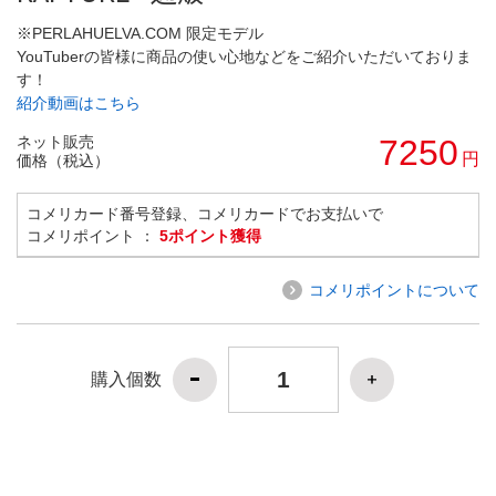
※PERLAHUELVA.COM 限定モデル
YouTuberの皆様に商品の使い心地などをご紹介いただいておりま
す！
紹介動画はこちら
ネット販売
7250
円
価格（税込）
コメリカード番号登録、コメリカードでお支払いで
コメリポイント ：
5ポイント獲得
コメリポイントについて
購入個数