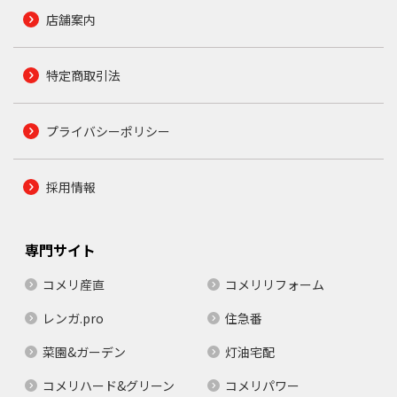
店舗案内
特定商取引法
プライバシーポリシー
採用情報
専門サイト
コメリ産直
コメリリフォーム
レンガ.pro
住急番
菜園&ガーデン
灯油宅配
コメリハード&グリーン
コメリパワー