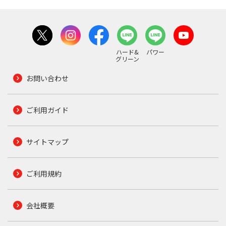
ハード&
パワー
グリーン
お問い合わせ
ご利用ガイド
サイトマップ
ご利用規約
会社概要