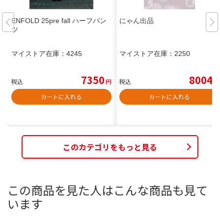
ENFOLD 25pre fall ハーフパン
にゃん出品
ツ
マイストア在庫：
4245
マイストア在庫：
2250
7350
8004
税込
円
税込
円
カートに入れる
カートに入れる
このカテゴリをもっと見る
この商品を見た人はこんな商品も見て
います