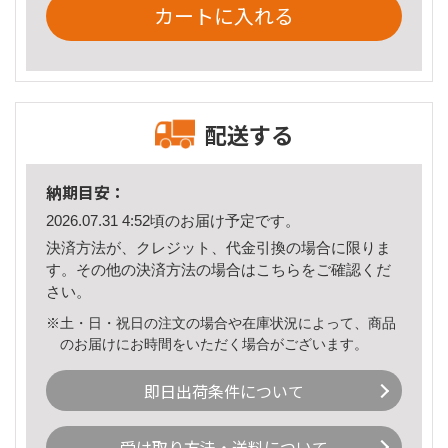
カートに入れる
配送する
納期目安：
2026.07.31 4:52頃のお届け予定です。
決済方法が、クレジット、代金引換の場合に限りま
す。その他の決済方法の場合は
こちら
をご確認くだ
さい。
※土・日・祝日の注文の場合や在庫状況によって、商品
のお届けにお時間をいただく場合がございます。
即日出荷条件について
受け取り方法・送料について