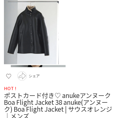
シェア
HOT !
ポストカード付き♡ anukeアンヌーク
Boa Flight Jacket 38 anuke(アンヌー
ク) Boa Flight Jacket | サウスオレンジ
｜メンズ