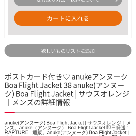
カートに入れる
欲しいものリストに追加
ポストカード付き♡ anukeアンヌーク
Boa Flight Jacket 38 anuke(アンヌー
ク) Boa Flight Jacket | サウスオレンジ
｜メンズの詳細情報
anuke(アンヌーク) Boa Flight Jacket | サウスオレンジ｜メ
ンズ。anuke（アンヌーク） Boa Flight Jacket 即日発送 :
RAPTURE - 通販。anuke(アンヌーク) Boa Flight Jacket |