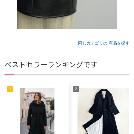
同じカテゴリの 商品を探す
ベストセラーランキングです