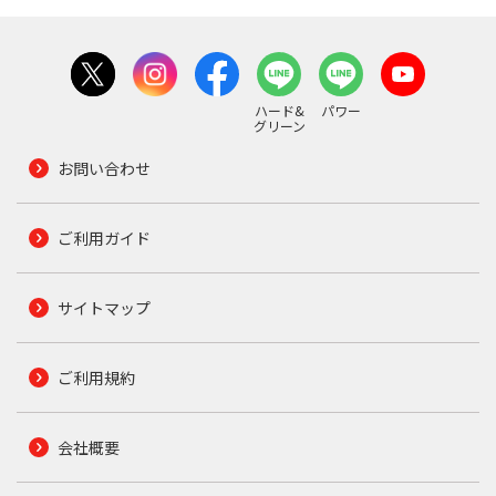
ハード&
パワー
グリーン
お問い合わせ
ご利用ガイド
サイトマップ
ご利用規約
会社概要