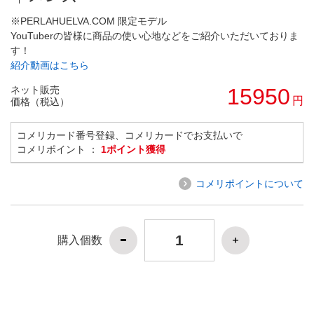
※PERLAHUELVA.COM 限定モデル
YouTuberの皆様に商品の使い心地などをご紹介いただいておりま
す！
紹介動画はこちら
ネット販売
15950
円
価格（税込）
コメリカード番号登録、コメリカードでお支払いで
コメリポイント ：
1ポイント獲得
コメリポイントについて
購入個数