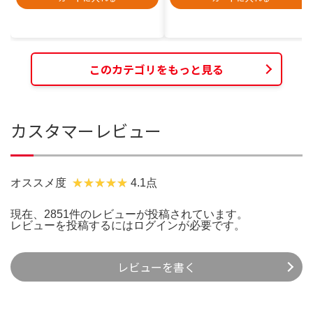
このカテゴリをもっと見る
カスタマーレビュー
オススメ度
4.1点
現在、2851件のレビューが投稿されています。
レビューを投稿するには
ログイン
が必要です。
レビューを書く