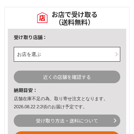
お店で受け取る
（送料無料）
受け取り店舗：
お店を選ぶ
近くの店舗を確認する
納期目安：
店舗在庫不足の為、取り寄せ注文となります。
2026.08.22 2:2頃のお届け予定です。
受け取り方法・送料について