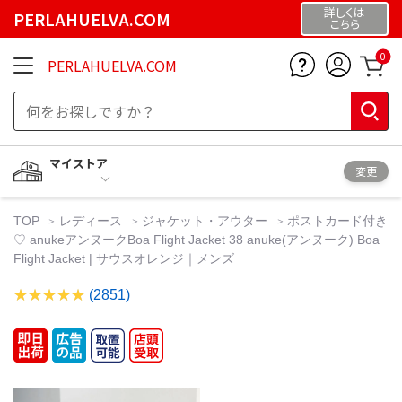
詳しくは
PERLAHUELVA.COM
こちら
0
PERLAHUELVA.COM
マイストア
変更
TOP
レディース
ジャケット・アウター
ポストカード付き
♡ anukeアンヌークBoa Flight Jacket 38 anuke(アンヌーク) Boa
Flight Jacket | サウスオレンジ｜メンズ
(2851)