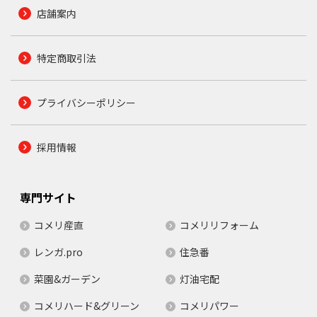
店舗案内
特定商取引法
プライバシーポリシー
採用情報
専門サイト
コメリ産直
コメリリフォーム
レンガ.pro
住急番
菜園&ガーデン
灯油宅配
コメリハード&グリーン
コメリパワー