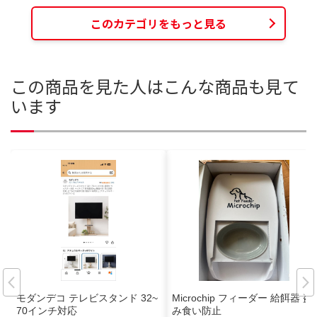
このカテゴリをもっと見る
この商品を見た人はこんな商品も見て
います
モダンデコ テレビスタンド 32~
Microchip フィーダー 給餌器 盗
70インチ対応
み食い防止