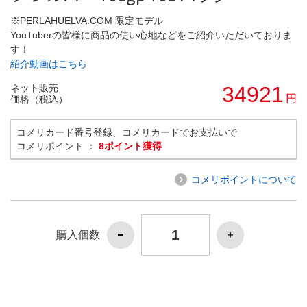
※PERLAHUELVA.COM 限定モデル
YouTuberの皆様に商品の使い心地などをご紹介いただいておりま
す！
紹介動画はこちら
ネット販売
34921
円
価格（税込）
コメリカード番号登録、コメリカードでお支払いで
コメリポイント ：
8ポイント獲得
コメリポイントについて
購入個数