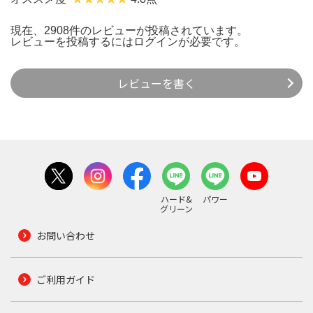
現在、2908件のレビューが投稿されています。
レビューを投稿するには
ログイン
が必要です。
レビューを書く
ハード&
パワー
グリーン
お問い合わせ
ご利用ガイド