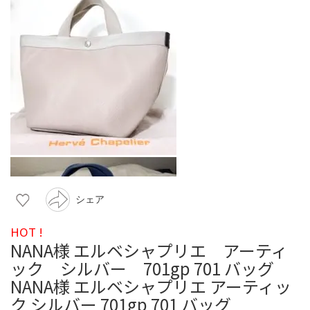
シェア
HOT !
NANA様 エルベシャプリエ アーティ
ック シルバー 701gp 701 バッグ
NANA様 エルベシャプリエ アーティッ
ク シルバー 701gp 701 バッグ