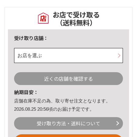
お店で受け取る
（送料無料）
受け取り店舗：
お店を選ぶ
近くの店舗を確認する
納期目安：
店舗在庫不足の為、取り寄せ注文となります。
2026.08.25 20:56頃のお届け予定です。
受け取り方法・送料について