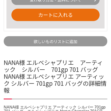
カートに入れる
欲しいものリストに追加
NANA様 エルベシャプリエ アーティ
ック シルバー 701gp 701 バッグ
NANA様 エルベシャプリエ アーティッ
ク シルバー 701gp 701 バッグの詳細情
報
NANA様 エルベシャプリエ アーティック シルバー 701gp