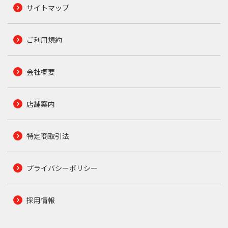
サイトマップ
ご利用規約
会社概要
店舗案内
特定商取引法
プライバシーポリシー
採用情報