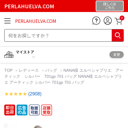
詳しくは
PERLAHUELVA.COM
こちら
0
PERLAHUELVA.COM
マイストア
変更
TOP
レディース
バッグ
NANA様 エルベシャプリエ アー
ティック シルバー 701gp 701 バッグ NANA様 エルベシャプリ
エ アーティック シルバー 701gp 701 バッグ
(2908)