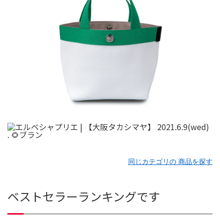
同じカテゴリの 商品を探す
ベストセラーランキングです