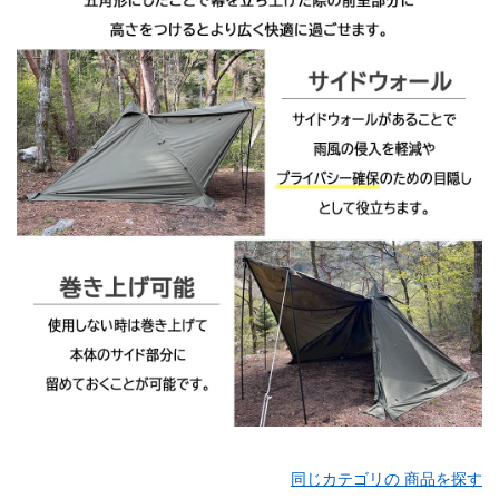
同じカテゴリの 商品を探す