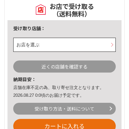
お店で受け取る
（送料無料）
受け取り店舗：
お店を選ぶ
近くの店舗を確認する
納期目安：
店舗在庫不足の為、取り寄せ注文となります。
2026.08.27 0:0頃のお届け予定です。
受け取り方法・送料について
カートに入れる