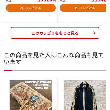
税込
円
税込
円
カートに入れる
カートに入れる
このカテゴリをもっと見る
この商品を見た人はこんな商品も見て
います