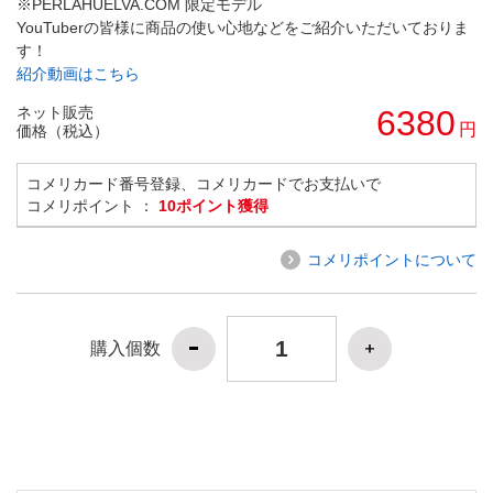
※PERLAHUELVA.COM 限定モデル
YouTuberの皆様に商品の使い心地などをご紹介いただいておりま
す！
紹介動画はこちら
ネット販売
6380
円
価格（税込）
コメリカード番号登録、コメリカードでお支払いで
コメリポイント ：
10ポイント獲得
コメリポイントについて
購入個数