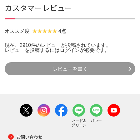
カスタマーレビュー
オススメ度
4点
現在、2910件のレビューが投稿されています。
レビューを投稿するには
ログイン
が必要です。
レビューを書く
ハード&
パワー
グリーン
お問い合わせ