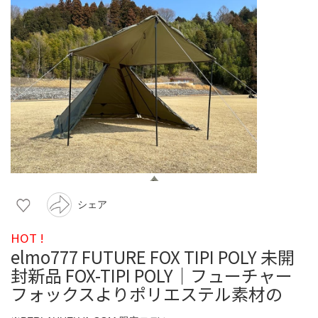
シェア
HOT !
elmo777 FUTURE FOX TIPI POLY 未開
封新品 FOX-TIPI POLY｜フューチャー
フォックスよりポリエステル素材の