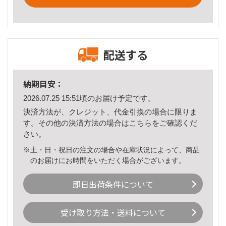
配送する
納期目安：
2026.07.25 15:51頃のお届け予定です。
決済方法が、クレジット、代金引換の場合に限りま
す。その他の決済方法の場合は
こちら
をご確認くだ
さい。
※土・日・祝日の注文の場合や在庫状況によって、商品
のお届けにお時間をいただく場合がございます。
即日出荷条件について
受け取り方法・送料について