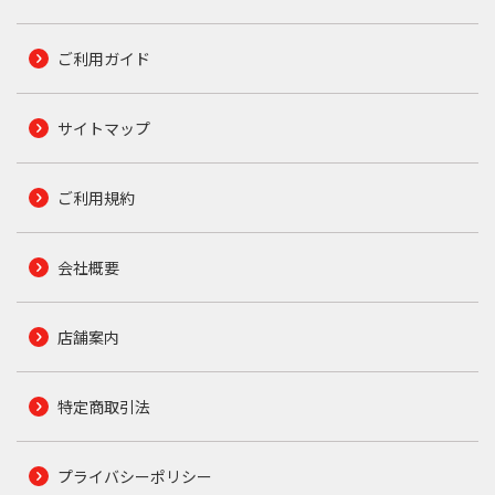
ご利用ガイド
サイトマップ
ご利用規約
会社概要
店舗案内
特定商取引法
プライバシーポリシー