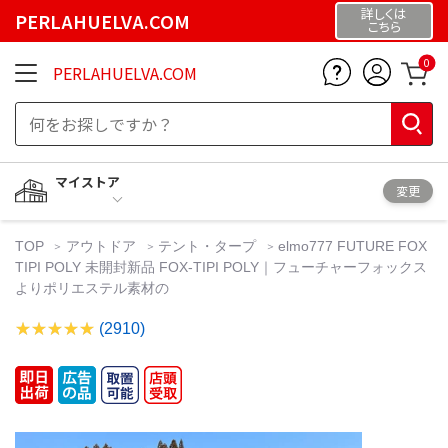
詳しくは
PERLAHUELVA.COM
こちら
0
PERLAHUELVA.COM
マイストア
変更
TOP
アウトドア
テント・タープ
elmo777 FUTURE FOX
TIPI POLY 未開封新品 FOX-TIPI POLY｜フューチャーフォックス
よりポリエステル素材の
(2910)