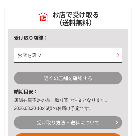
お店で受け取る
（送料無料）
受け取り店舗：
お店を選ぶ
近くの店舗を確認する
納期目安：
店舗在庫不足の為、取り寄せ注文となります。
2026.08.20 10:46頃のお届け予定です。
受け取り方法・送料について