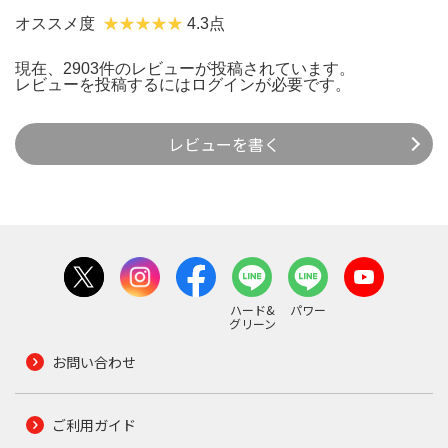
オススメ度
4.3点
現在、2903件のレビューが投稿されています。
レビューを投稿するには
ログイン
が必要です。
レビューを書く
ハード&
パワー
グリーン
お問い合わせ
ご利用ガイド