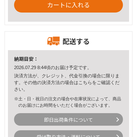
カートに入れる
配送する
納期目安：
2026.07.29 8:44頃のお届け予定です。
決済方法が、クレジット、代金引換の場合に限りま
す。その他の決済方法の場合は
こちら
をご確認くだ
さい。
※土・日・祝日の注文の場合や在庫状況によって、商品
のお届けにお時間をいただく場合がございます。
即日出荷条件について
受け取り方法・送料について