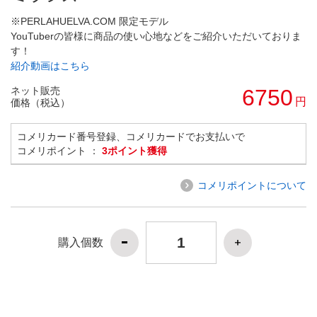
※PERLAHUELVA.COM 限定モデル
YouTuberの皆様に商品の使い心地などをご紹介いただいておりま
す！
紹介動画はこちら
ネット販売
6750
円
価格（税込）
コメリカード番号登録、コメリカードでお支払いで
コメリポイント ：
3ポイント獲得
コメリポイントについて
購入個数