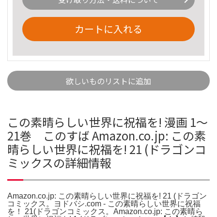
カートに入れる
欲しいものリストに追加
この素晴らしい世界に祝福を! 漫画 1〜
21巻 このすば Amazon.co.jp: この素
晴らしい世界に祝福を! 21 (ドラゴンコ
ミックスの詳細情報
Amazon.co.jp: この素晴らしい世界に祝福を! 21 (ドラゴン
コミックス。ヨドバシ.com - この素晴らしい世界に祝福
を！ 21(ドラゴンコミックス。Amazon.co.jp: この素晴ら