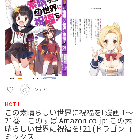
シェア
HOT !
この素晴らしい世界に祝福を! 漫画 1〜
21巻 このすば Amazon.co.jp: この素
晴らしい世界に祝福を! 21 (ドラゴンコ
ミックス