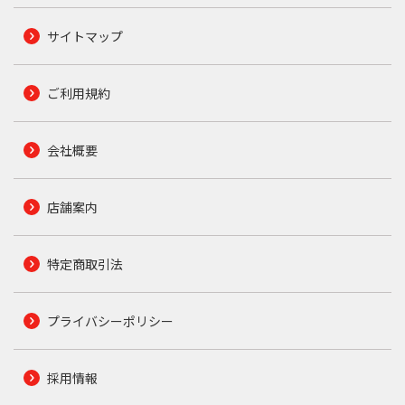
サイトマップ
ご利用規約
会社概要
店舗案内
特定商取引法
プライバシーポリシー
採用情報