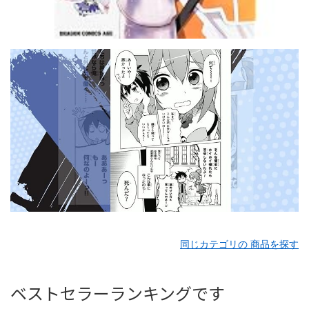
同じカテゴリの 商品を探す
ベストセラーランキングです