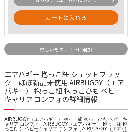
カートに入れる
欲しいものリストに追加
エアバギー 抱っこ紐 ジェットブラッ
ク ほぼ新品未使用 AIRBUGGY（エア
バギー） 抱っこ紐 抱っこひも ベビー
キャリア コンフォの詳細情報
AIRBUGGY（エアバギー） 抱っこ紐 抱っこひも ベビーキ
ャリア コンフォ。AIRBUGGY（エアバギー） 抱っこ紐 抱
っこひも ベビーキャリア コンフォ。AIRBUGGY（エアバ