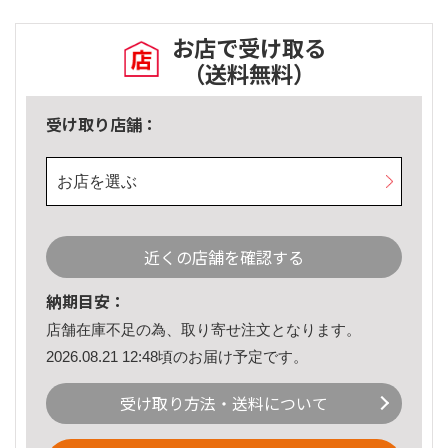
お店で受け取る
（送料無料）
受け取り店舗：
お店を選ぶ
近くの店舗を確認する
納期目安：
店舗在庫不足の為、取り寄せ注文となります。
2026.08.21 12:48頃のお届け予定です。
受け取り方法・送料について