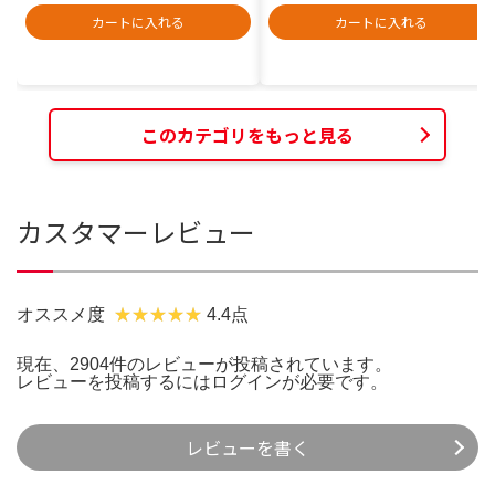
カートに入れる
カートに入れる
このカテゴリをもっと見る
カスタマーレビュー
オススメ度
4.4点
現在、2904件のレビューが投稿されています。
レビューを投稿するには
ログイン
が必要です。
レビューを書く