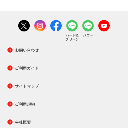
ハード&
パワー
グリーン
お問い合わせ
ご利用ガイド
サイトマップ
ご利用規約
会社概要