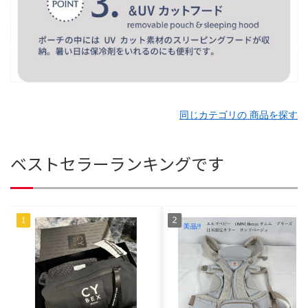
同じカテゴリの 商品を探す
ベストセラーランキングです