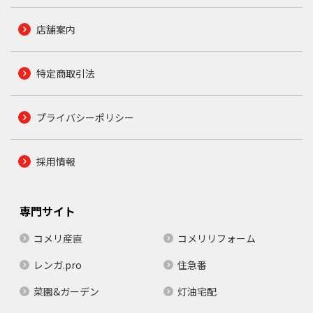
店舗案内
特定商取引法
プライバシーポリシー
採用情報
専門サイト
コメリ産直
コメリリフォーム
レンガ.pro
住急番
菜園&ガーデン
灯油宅配