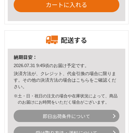
カートに入れる
配送する
納期目安：
2026.07.31 9:45頃のお届け予定です。
決済方法が、クレジット、代金引換の場合に限りま
す。その他の決済方法の場合は
こちら
をご確認くだ
さい。
※土・日・祝日の注文の場合や在庫状況によって、商品
のお届けにお時間をいただく場合がございます。
即日出荷条件について
受け取り方法・送料について