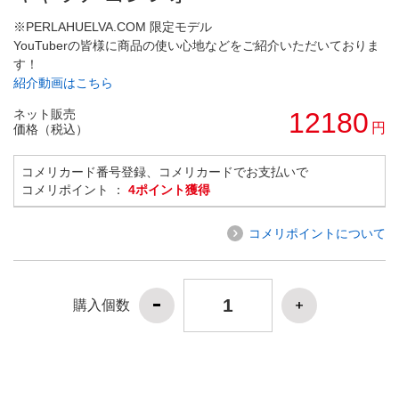
※PERLAHUELVA.COM 限定モデル
YouTuberの皆様に商品の使い心地などをご紹介いただいておりま
す！
紹介動画はこちら
ネット販売
12180
円
価格（税込）
コメリカード番号登録、コメリカードでお支払いで
コメリポイント ：
4ポイント獲得
コメリポイントについて
購入個数