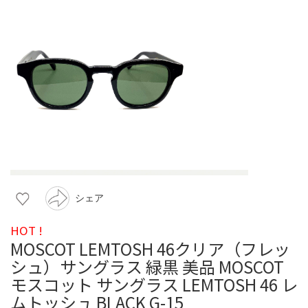
シェア
HOT !
MOSCOT LEMTOSH 46クリア（フレッ
シュ）サングラス 緑黒 美品 MOSCOT
モスコット サングラス LEMTOSH 46 レ
ムトッシュ BLACK G-15