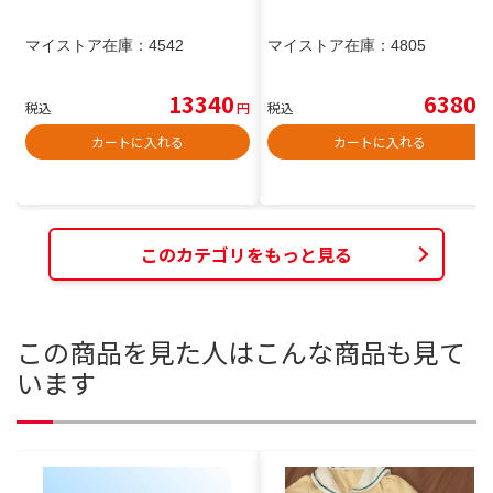
マイストア在庫：
4542
マイストア在庫：
4805
13340
6380
税込
円
税込
円
カートに入れる
カートに入れる
このカテゴリをもっと見る
この商品を見た人はこんな商品も見て
います