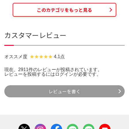
このカテゴリをもっと見る
カスタマーレビュー
オススメ度
4.1点
現在、2911件のレビューが投稿されています。
レビューを投稿するには
ログイン
が必要です。
レビューを書く