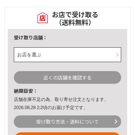
お店で受け取る
（送料無料）
受け取り店舗：
お店を選ぶ
近くの店舗を確認する
納期目安：
店舗在庫不足の為、取り寄せ注文となります。
2026.08.28 2:2頃のお届け予定です。
受け取り方法・送料について