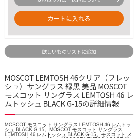
カートに入れる
欲しいものリストに追加
MOSCOT LEMTOSH 46クリア（フレッ
シュ）サングラス 緑黒 美品 MOSCOT
モスコット サングラス LEMTOSH 46 レ
ムトッシュ BLACK G-15の詳細情報
MOSCOT モスコット サングラス LEMTOSH 46 レムトッ
シュ BLACK G-15。MOSCOT モスコット サングラス
LEMTOSH 46 レムトッシュ BLACK G-15。モスコット メ