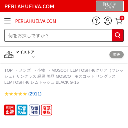
詳しくは
PERLAHUELVA.COM
こちら
0
PERLAHUELVA.COM
マイストア
変更
TOP
メンズ
小物
MOSCOT LEMTOSH 46クリア（フレッ
シュ）サングラス 緑黒 美品 MOSCOT モスコット サングラス
LEMTOSH 46 レムトッシュ BLACK G-15
(2911)