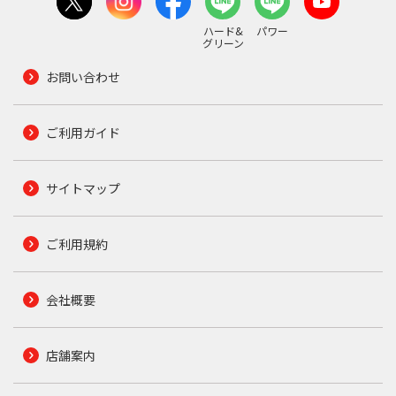
ハード&
パワー
グリーン
お問い合わせ
ご利用ガイド
サイトマップ
ご利用規約
会社概要
店舗案内