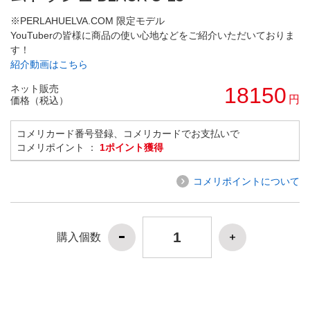
※PERLAHUELVA.COM 限定モデル
YouTuberの皆様に商品の使い心地などをご紹介いただいておりま
す！
紹介動画はこちら
ネット販売
18150
円
価格（税込）
コメリカード番号登録、コメリカードでお支払いで
コメリポイント ：
1ポイント獲得
コメリポイントについて
購入個数