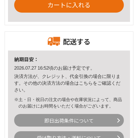
カートに入れる
配送する
納期目安：
2026.07.27 16:52頃のお届け予定です。
決済方法が、クレジット、代金引換の場合に限りま
す。その他の決済方法の場合は
こちら
をご確認くだ
さい。
※土・日・祝日の注文の場合や在庫状況によって、商品
のお届けにお時間をいただく場合がございます。
即日出荷条件について
受け取り方法・送料について