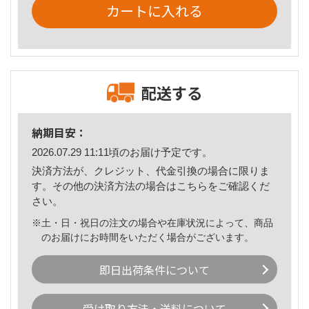
カートに入れる
配送する
納期目安：
2026.07.29 11:11頃のお届け予定です。
決済方法が、クレジット、代金引換の場合に限りま
す。その他の決済方法の場合は
こちら
をご確認くだ
さい。
※土・日・祝日の注文の場合や在庫状況によって、商品
のお届けにお時間をいただく場合がございます。
即日出荷条件について
受け取り方法・送料について