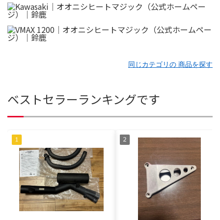
同じカテゴリの 商品を探す
ベストセラーランキングです