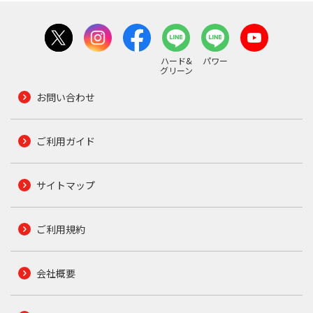
ハード&
パワー
グリーン
お問い合わせ
ご利用ガイド
サイトマップ
ご利用規約
会社概要