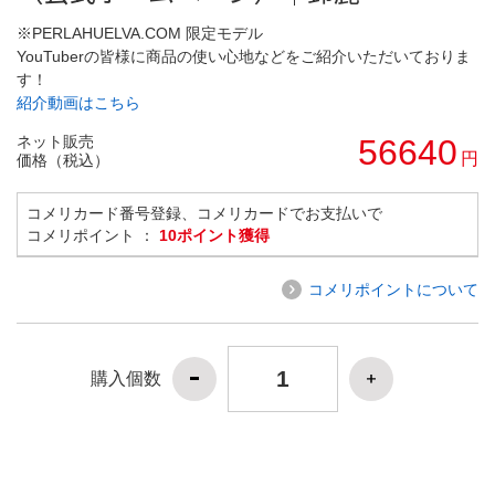
※PERLAHUELVA.COM 限定モデル
YouTuberの皆様に商品の使い心地などをご紹介いただいておりま
す！
紹介動画はこちら
ネット販売
56640
円
価格（税込）
コメリカード番号登録、コメリカードでお支払いで
コメリポイント ：
10ポイント獲得
コメリポイントについて
購入個数