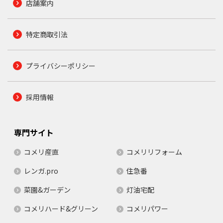
店舗案内
特定商取引法
プライバシーポリシー
採用情報
専門サイト
コメリ産直
コメリリフォーム
レンガ.pro
住急番
菜園&ガーデン
灯油宅配
コメリハード&グリーン
コメリパワー