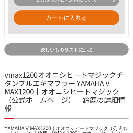
カートに入れる
欲しいものリストに追加
vmax1200オオニシヒートマジックチ
タンフルエキマフラー YAMAHA V
MAX1200｜オオニシヒートマジック
（公式ホームページ）｜鈴鹿の詳細情
報
YAMAHA V MAX1200｜オオニシヒートマジック（公式ホ