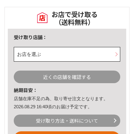
お店で受け取る
（送料無料）
受け取り店舗：
お店を選ぶ
近くの店舗を確認する
納期目安：
店舗在庫不足の為、取り寄せ注文となります。
2026.08.29 16:40頃のお届け予定です。
受け取り方法・送料について