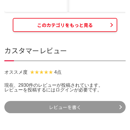
このカテゴリをもっと見る
カスタマーレビュー
オススメ度
4点
現在、2930件のレビューが投稿されています。
レビューを投稿するには
ログイン
が必要です。
レビューを書く