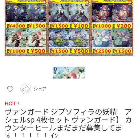
シェア
HOT !
ヴァンガード ジプソフィラの妖精 ア
シェルsp 4枚セット ヴァンガード】 カ
ウンターヒールまだまだ募集してま
す！！！！！ ｲﾝ