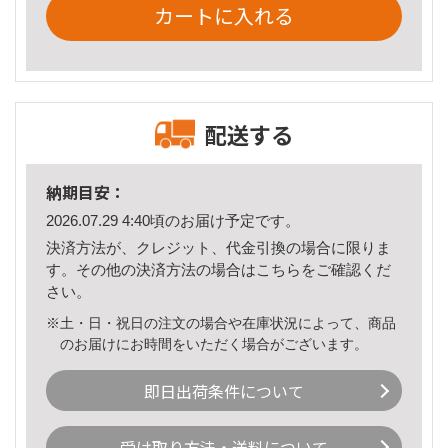
カートに入れる
配送する
納期目安：
2026.07.29 4:40頃のお届け予定です。
決済方法が、クレジット、代金引換の場合に限りま
す。その他の決済方法の場合は
こちら
をご確認くだ
さい。
※土・日・祝日の注文の場合や在庫状況によって、商品
のお届けにお時間をいただく場合がございます。
即日出荷条件について
受け取り方法・送料について