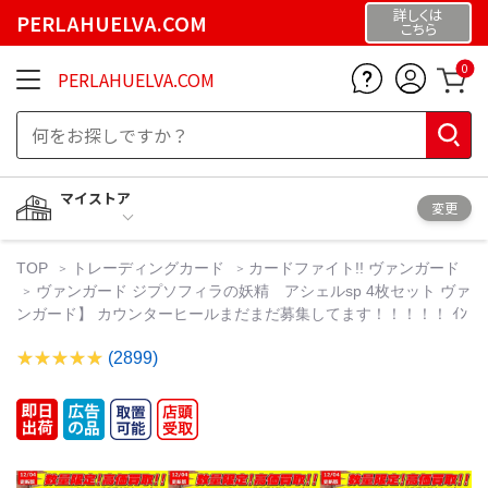
詳しくは
PERLAHUELVA.COM
こちら
0
PERLAHUELVA.COM
マイストア
変更
TOP
トレーディングカード
カードファイト!! ヴァンガード
ヴァンガード ジプソフィラの妖精 アシェルsp 4枚セット ヴァ
ンガード】 カウンターヒールまだまだ募集してます！！！！！ ｲﾝ
(2899)