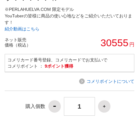
※PERLAHUELVA.COM 限定モデル
YouTuberの皆様に商品の使い心地などをご紹介いただいておりま
す！
紹介動画はこちら
ネット販売
30555
円
価格（税込）
コメリカード番号登録、コメリカードでお支払いで
コメリポイント ：
9ポイント獲得
コメリポイントについて
購入個数