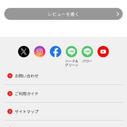
レビューを書く
ハード&
パワー
グリーン
お問い合わせ
ご利用ガイド
サイトマップ