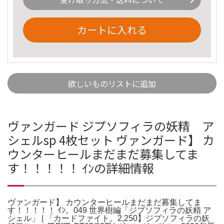
カートに入れる
欲しいものリストに追加
ヴァンガード ジプソフィラの妖精 ア
シェルsp 4枚セット ヴァンガード】 カ
ウンターヒールまだまだ募集してま
す！！！！！ ｲﾝの詳細情報
ヴァンガード】 カウンターヒールまだまだ募集してま
す！！！！！ ｲﾝ。049 世界樹編「ジプソフィラの妖精 ア
シェル」 | 「カードファイト。2,250】ジプソフィラの妖