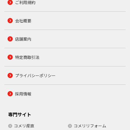
ご利用規約
会社概要
店舗案内
特定商取引法
プライバシーポリシー
採用情報
専門サイト
コメリ産直
コメリリフォーム