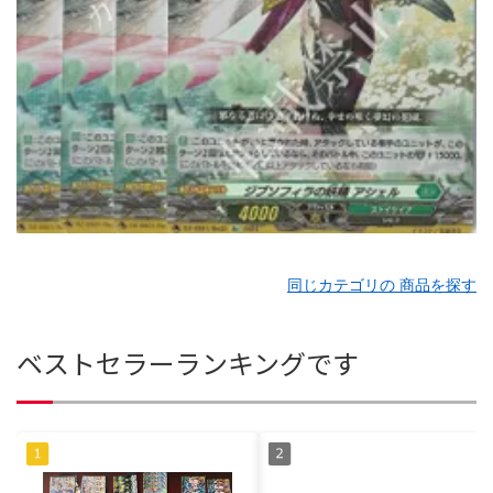
同じカテゴリの 商品を探す
ベストセラーランキングです