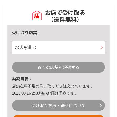
お店で受け取る
（送料無料）
受け取り店舗：
お店を選ぶ
近くの店舗を確認する
納期目安：
店舗在庫不足の為、取り寄せ注文となります。
2026.08.16 2:38頃のお届け予定です。
受け取り方法・送料について