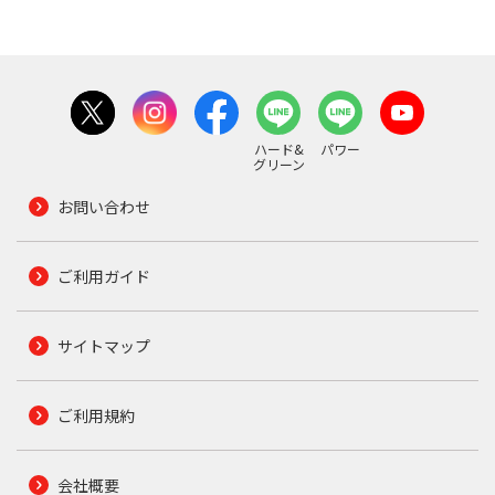
ハード&
パワー
グリーン
お問い合わせ
ご利用ガイド
サイトマップ
ご利用規約
会社概要