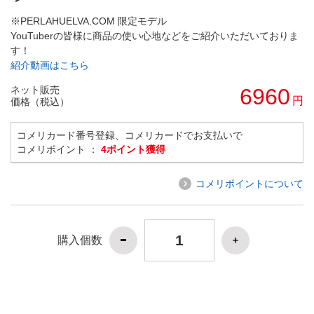
※PERLAHUELVA.COM 限定モデル
YouTuberの皆様に商品の使い心地などをご紹介いただいておりま
す！
紹介動画はこちら
ネット販売
6960
円
価格（税込）
コメリカード番号登録、コメリカードでお支払いで
コメリポイント ：
4ポイント獲得
コメリポイントについて
購入個数