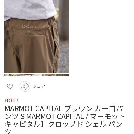
シェア
HOT !
MARMOT CAPITAL ブラウン カーゴパ
ンツ S MARMOT CAPITAL / マーモット
キャピタル】クロップド シェル パン
ツ