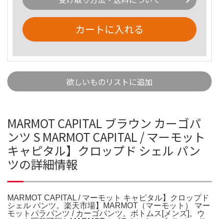
カートに入れる
欲しいものリストに追加
MARMOT CAPITAL ブラウン カーゴパ
ンツ S MARMOT CAPITAL / マーモット
キャピタル】クロップド シェル パン
ツの詳細情報
MARMOT CAPITAL / マーモット キャピタル】クロップド
シェル パンツ。楽天市場】MARMOT（マーモット） マー
モットパラパンツ / カーゴパンツ。ボトムス[メンズ]。ウ