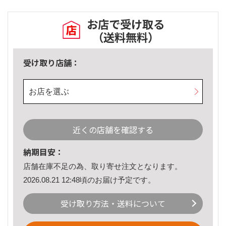
お店で受け取る
（送料無料）
受け取り店舗：
お店を選ぶ
近くの店舗を確認する
納期目安：
店舗在庫不足の為、取り寄せ注文となります。
2026.08.21 12:48頃のお届け予定です。
受け取り方法・送料について