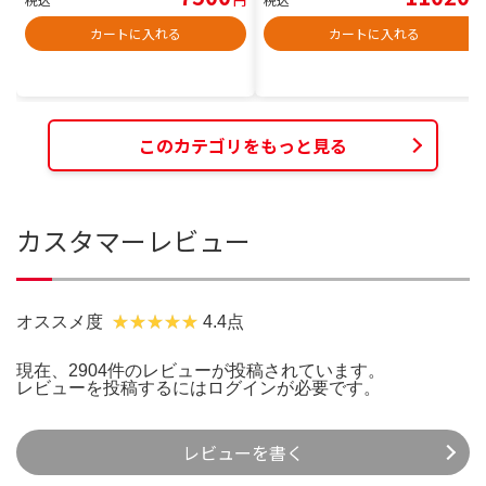
カートに入れる
カートに入れる
このカテゴリをもっと見る
カスタマーレビュー
オススメ度
4.4点
現在、2904件のレビューが投稿されています。
レビューを投稿するには
ログイン
が必要です。
レビューを書く