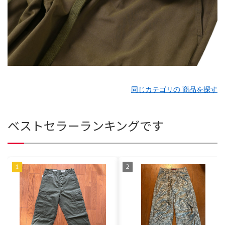
同じカテゴリの 商品を探す
ベストセラーランキングです