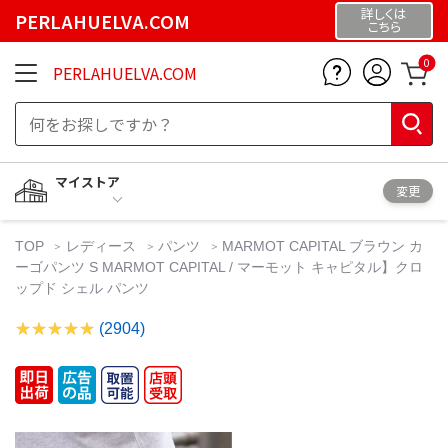
詳しくは
PERLAHUELVA.COM
こちら
0
PERLAHUELVA.COM
マイストア
変更
TOP
レディース
パンツ
MARMOT CAPITAL ブラウン カ
ーゴパンツ S MARMOT CAPITAL / マーモット キャピタル】クロ
ップド シェル パンツ
(2904)