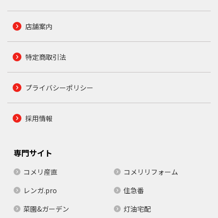
店舗案内
特定商取引法
プライバシーポリシー
採用情報
専門サイト
コメリ産直
コメリリフォーム
レンガ.pro
住急番
菜園&ガーデン
灯油宅配