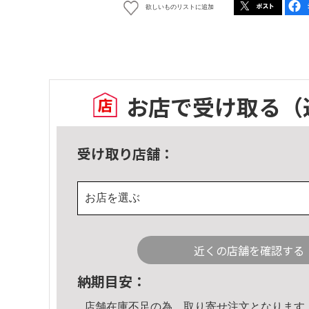
欲しいものリストに追加
お店で受け取る
（
受け取り店舗：
お店を選ぶ
近くの店舗を確認する
納期目安：
店舗在庫不足の為、取り寄せ注文となります