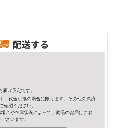
配送する
27頃のお届け予定です。
ト、代金引換の場合に限ります。その他の決済
ご確認ください。
の場合や在庫状況によって、商品のお届けにお
がございます。