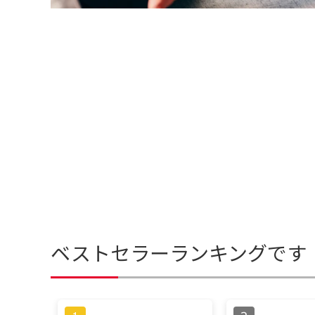
ベストセラーランキングです