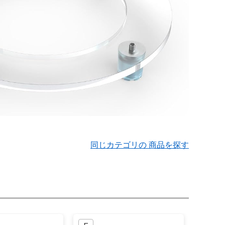
同じカテゴリの 商品を探す