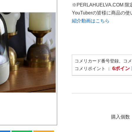
※PERLAHUELVA.COM 
YouTuberの皆様に商品
紹介動画はこちら
コメリカード番号登録、コ
6ポイン
コメリポイント ：
購入個数